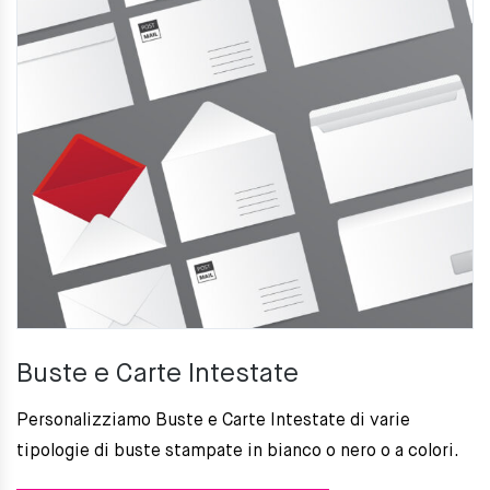
Buste e Carte Intestate
Personalizziamo Buste e Carte Intestate di varie
tipologie di buste stampate in bianco o nero o a colori.