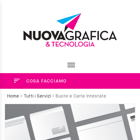
COSA FACCIAMO
Home
Tutti i Servizi
Buste e Carte Intestate