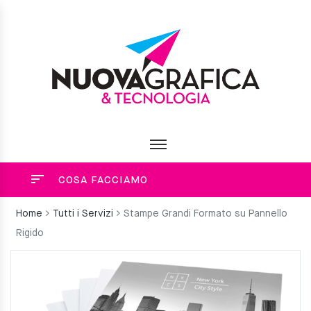
COSA FACCIAMO
Home
Tutti i Servizi
Stampe Grandi Formato su Pannello
Rigido