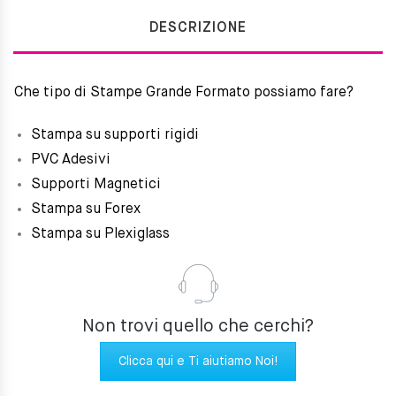
DESCRIZIONE
Che tipo di Stampe Grande Formato possiamo fare?
Stampa su supporti rigidi
PVC Adesivi
Supporti Magnetici
Stampa su Forex
Stampa su Plexiglass
Non trovi quello che cerchi?
Clicca qui e Ti aiutiamo Noi!