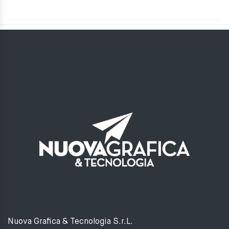
Nuova Grafica & Tecnologia S.r.L.