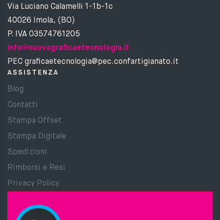
Via Luciano Calamelli 1-1b-1c
40026 Imola, (BO)
P. IVA 03574761205
info@nuovagraficaetecnologia.it
PEC graficaetecnologia@pec.confartigianato.it
ASSISTENZA
Blog
Contatti
Stampa Offset
Stampa Digitale
Spedizioni
Rimborsi e Resi
Privacy Policy